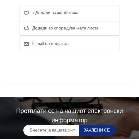
Претплати се на нашиот електронски
информатор