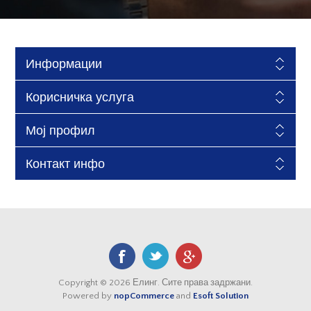
Информации
Корисничка услуга
Мој профил
Контакт инфо
Copyright © 2026 Елинг. Сите права задржани.
Powered by
nopCommerce
and
Esoft Solution