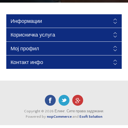
Информации
Корисничка услуга
Мој профил
Контакт инфо
Copyright © 2026 Елинг. Сите права задржани.
Powered by
nopCommerce
and
Esoft Solution