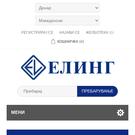
РЕГИСТРИРАЈ СЕ
НАЈАВИ СЕ
ЖЕЛБОТЕКА
(0)
КОШНИЧКА
(0)
МЕНИ