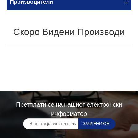
Производители
Скоро Видени Производи
Претплати се на нашиот електронски
информатор