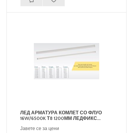
ЛЕД АРМАТУРА КОМЛЕТ СО ФЛУО
16W/6500K Т8 1200ММ ЛЕДФИКС...
Јавете се за цени