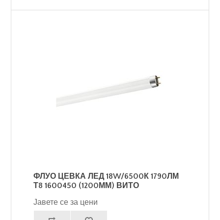
ФЛУО ЦЕВКА ЛЕД 18W/6500К 1790ЛМ
Т8 1600450 (1200ММ) ВИТО
Јавете се за цени