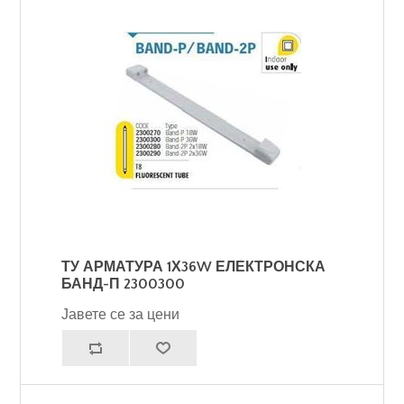
ТУ АРМАТУРА 1Х36W ЕЛЕКТРОНСКА
БАНД-П 2300300
Јавете се за цени