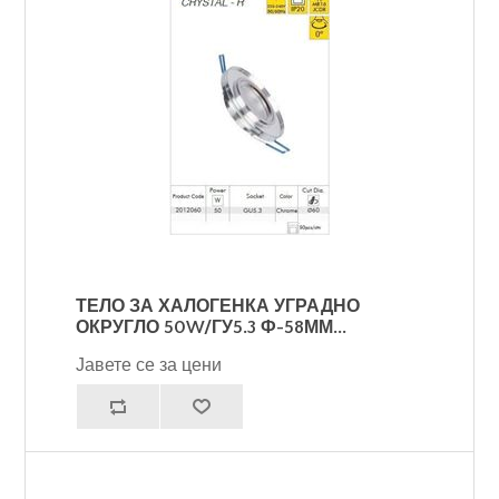
ТЕЛО ЗА ХАЛОГЕНКА УГРАДНО
ОКРУГЛО 50W/ГУ5.3 Ф-58ММ...
Јавете се за цени